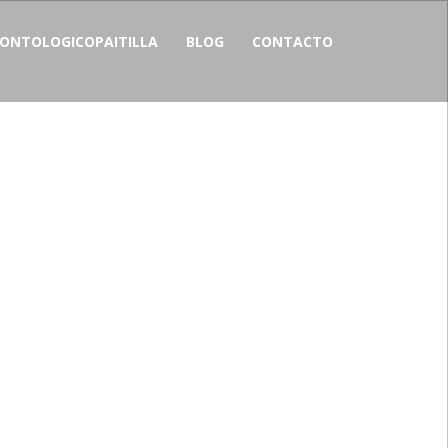
NTOLOGICOPAITILLA
BLOG
CONTACTO