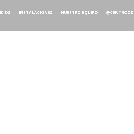
ICIOS
INSTALACIONES
NUESTRO EQUIPO
@CENTROODO