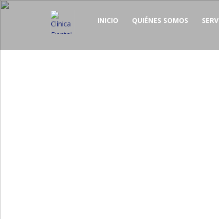
INICIO
QUIÉNES SOMOS
SERV