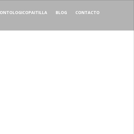
NTOLOGICOPAITILLA
BLOG
CONTACTO