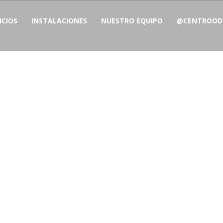
ICIOS
INSTALACIONES
NUESTRO EQUIPO
@CENTROODO