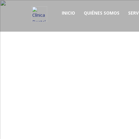
INICIO
QUIÉNES SOMOS
SERV