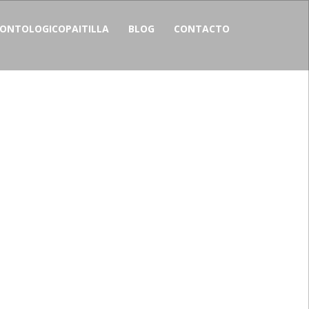
NTOLOGICOPAITILLA
BLOG
CONTACTO