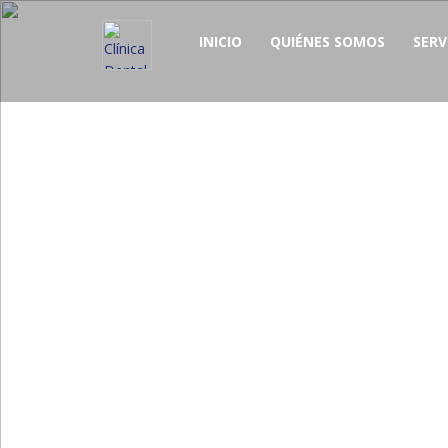
INICIO
QUIÉNES SOMOS
SERV