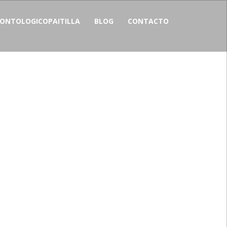
NTOLOGICOPAITILLA
BLOG
CONTACTO